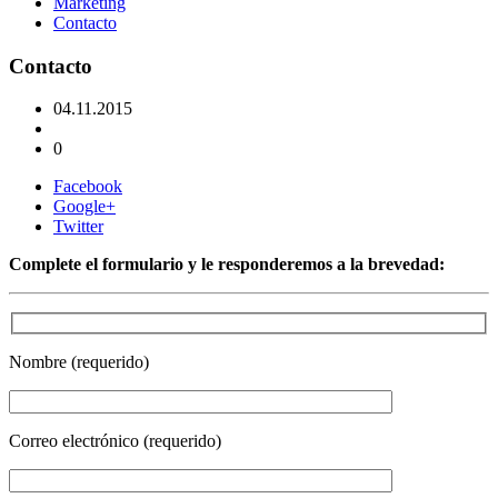
Marketing
Contacto
Contacto
04.11.2015
0
Facebook
Google+
Twitter
Complete el formulario y le responderemos a la brevedad:
Nombre (requerido)
Correo electrónico (requerido)