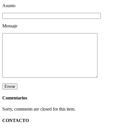
Asunto
Mensaje
Comentarios
Sorry, comments are closed for this item.
CONTACTO