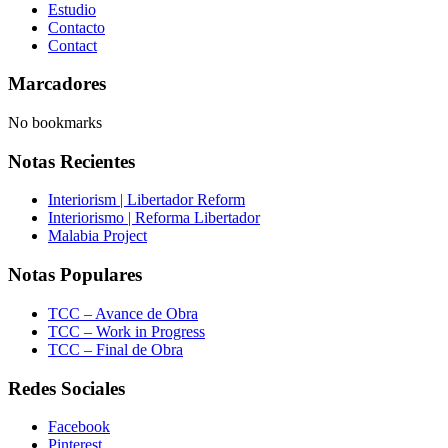
Estudio
Contacto
Contact
Marcadores
No bookmarks
Notas Recientes
Interiorism | Libertador Reform
Interiorismo | Reforma Libertador
Malabia Project
Notas Populares
TCC – Avance de Obra
TCC – Work in Progress
TCC – Final de Obra
Redes Sociales
Facebook
Pinterest